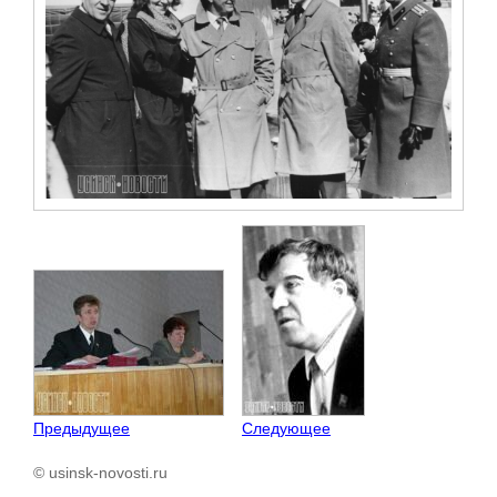
Предыдущее
Следующее
© usinsk-novosti.ru