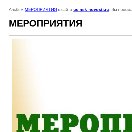
Альбом
МЕРОПРИЯТИЯ
с сайта
usinsk-novosti.ru
. Вы просм
МЕРОПРИЯТИЯ