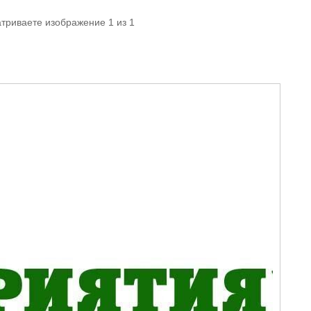
атриваете изображение 1 из 1