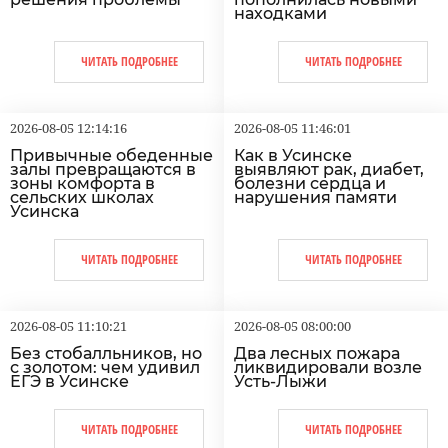
находками
ЧИТАТЬ ПОДРОБНЕЕ
ЧИТАТЬ ПОДРОБНЕЕ
2026-08-05 12:14:16
2026-08-05 11:46:01
Привычные обеденные
Как в Усинске
залы превращаются в
выявляют рак, диабет,
зоны комфорта в
болезни сердца и
сельских школах
нарушения памяти
Усинска
ЧИТАТЬ ПОДРОБНЕЕ
ЧИТАТЬ ПОДРОБНЕЕ
2026-08-05 11:10:21
2026-08-05 08:00:00
Без стобалльников, но
Два лесных пожара
с золотом: чем удивил
ликвидировали возле
ЕГЭ в Усинске
Усть-Лыжи
ЧИТАТЬ ПОДРОБНЕЕ
ЧИТАТЬ ПОДРОБНЕЕ