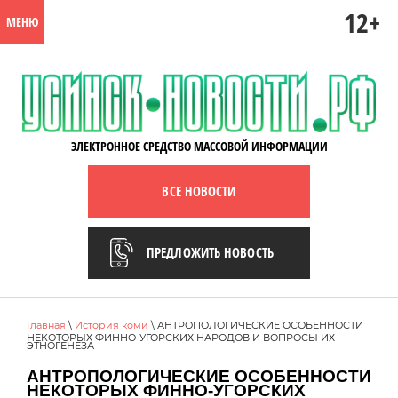
12+
МЕНЮ
ЭЛЕКТРОННОЕ СРЕДСТВО МАССОВОЙ ИНФОРМАЦИИ
ВСЕ НОВОСТИ
ПРЕДЛОЖИТЬ НОВОСТЬ
Главная
\
История коми
\ АНТРОПОЛОГИЧЕСКИЕ ОСОБЕННОСТИ
НЕКОТОРЫХ ФИННО-УГОРСКИХ НАРОДОВ И ВОПРОСЫ ИХ
ЭТНОГЕНЕЗА
АНТРОПОЛОГИЧЕСКИЕ ОСОБЕННОСТИ
НЕКОТОРЫХ ФИННО-УГОРСКИХ