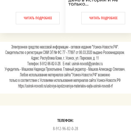
только...
ЧИТАТЬ ПОДРОБНЕЕ
ЧИТАТЬ ПОДРОБНЕЕ
ТЕЛЕФОН:
8-912-96-82-0-28