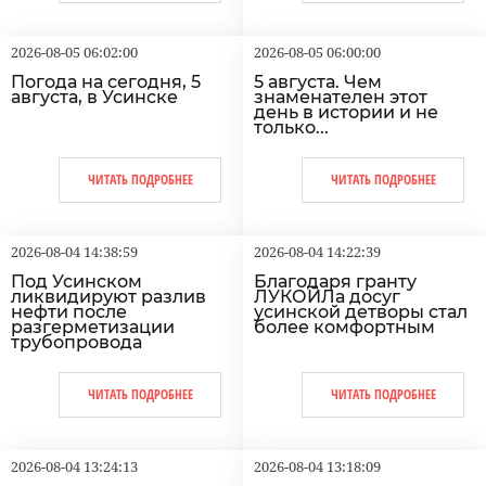
2026-08-05 06:02:00
2026-08-05 06:00:00
Погода на сегодня, 5
5 августа. Чем
августа, в Усинске
знаменателен этот
день в истории и не
только...
ЧИТАТЬ ПОДРОБНЕЕ
ЧИТАТЬ ПОДРОБНЕЕ
2026-08-04 14:38:59
2026-08-04 14:22:39
Под Усинском
Благодаря гранту
ликвидируют разлив
ЛУКОЙЛа досуг
нефти после
усинской детворы стал
разгерметизации
более комфортным
трубопровода
ЧИТАТЬ ПОДРОБНЕЕ
ЧИТАТЬ ПОДРОБНЕЕ
2026-08-04 13:24:13
2026-08-04 13:18:09