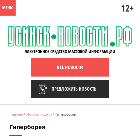
12+
МЕНЮ
ЭЛЕКТРОННОЕ СРЕДСТВО МАССОВОЙ ИНФОРМАЦИИ
ВСЕ НОВОСТИ
ПРЕДЛОЖИТЬ НОВОСТЬ
Главная
\
История коми
\ Гиперборея
Гиперборея