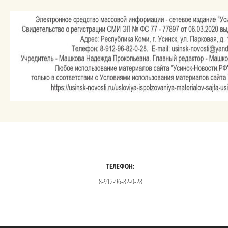
ТЕЛЕФОН:
8-912-96-82-0-28