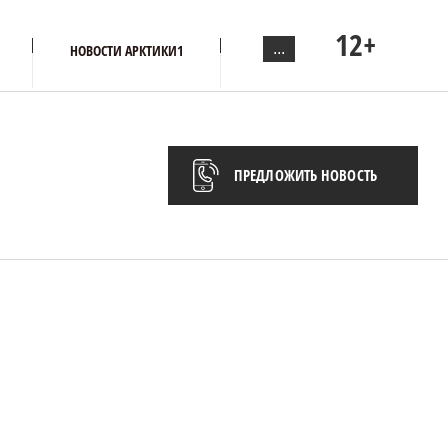
12+
...
НОВОСТИ АРКТИКИ1
ПРЕДЛОЖИТЬ НОВОСТЬ