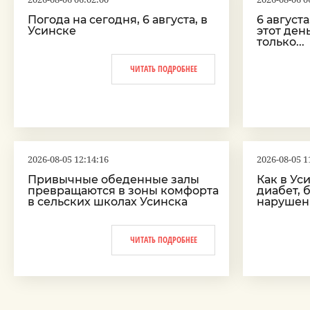
Погода на сегодня, 6 августа, в
6 август
Усинске
этот ден
только...
ЧИТАТЬ ПОДРОБНЕЕ
2026-08-05 12:14:16
2026-08-05 1
Привычные обеденные залы
Как в Ус
превращаются в зоны комфорта
диабет, 
в сельских школах Усинска
нарушен
ЧИТАТЬ ПОДРОБНЕЕ