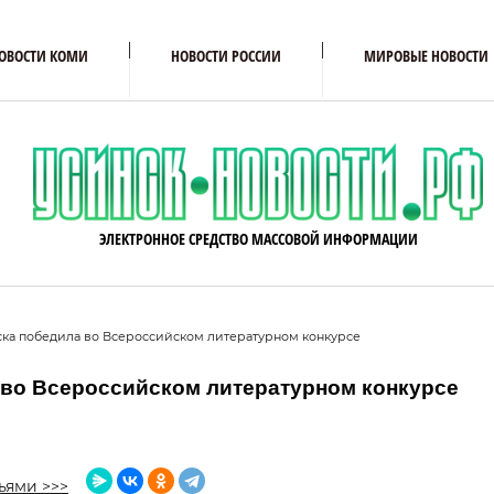
ОВОСТИ КОМИ
НОВОСТИ РОССИИ
МИРОВЫЕ НОВОСТИ
ЭЛЕКТРОННОЕ СРЕДСТВО МАССОВОЙ ИНФОРМАЦИИ
нска победила во Всероссийском литературном конкурсе
 во Всероссийском литературном конкурсе
ьями >>>