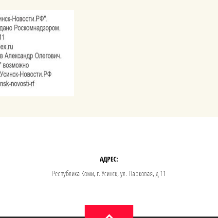
АДРЕС:
Республика Коми, г. Усинск, ул. Парковая, д 11