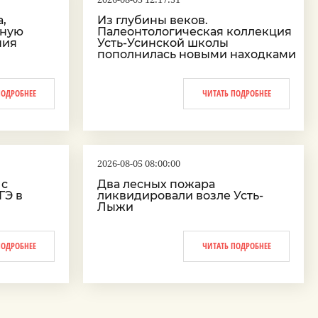
,
Из глубины веков.
тную
Палеонтологическая коллекция
ния
Усть-Усинской школы
пополнилась новыми находками
ПОДРОБНЕЕ
ЧИТАТЬ ПОДРОБНЕЕ
2026-08-05 08:00:00
 с
Два лесных пожара
ГЭ в
ликвидировали возле Усть-
Лыжи
ПОДРОБНЕЕ
ЧИТАТЬ ПОДРОБНЕЕ