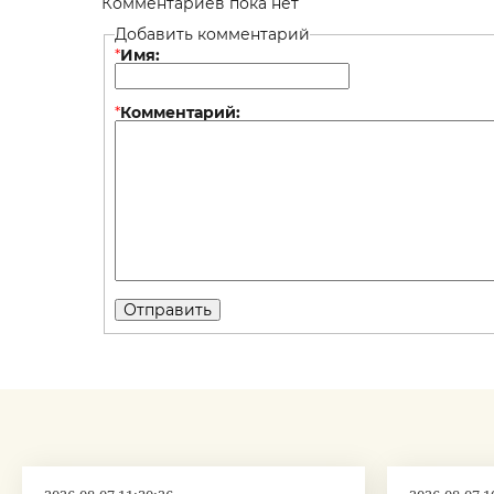
Комментариев пока нет
Добавить комментарий
*
Имя:
*
Комментарий: