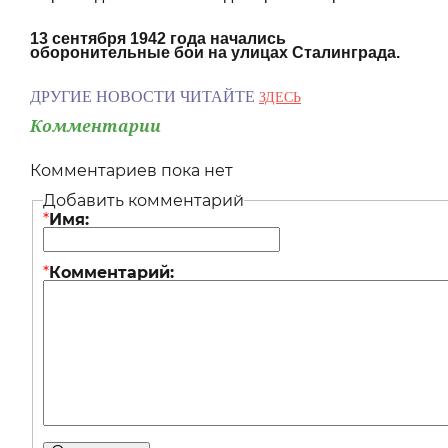
13 сентября 1942 года начались
оборонительные бои на улицах Сталинграда.
ДРУГИЕ НОВОСТИ ЧИТАЙТЕ
ЗДЕСЬ
Комментарии
Комментариев пока нет
Добавить комментарий
*
Имя:
*
Комментарий: