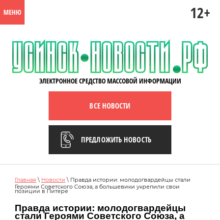
12+
МЕНЮ
ЭЛЕКТРОННОЕ СРЕДСТВО МАССОВОЙ ИНФОРМАЦИИ
ВСЕ НОВОСТИ
ПРЕДЛОЖИТЬ НОВОСТЬ
Главная
\
Новости
\ Правда истории: молодогвардейцы стали
Героями Советского Союза, а большевики укрепили свои
позиции в Питере
Правда истории: молодогвардейцы
стали Героями Советского Союза, а