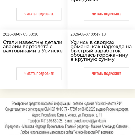
ЧИТАТЬ ПОДРОБНЕЕ
ЧИТАТЬ ПОДРОБНЕЕ
2026-08-07 09:53:10
2026-08-07 09:47:13
Стали известны детали
Усинск в сводках
аварии вертолёта с
обмана: как надежда на
вахтовиками в Усинске
быстрый заработок
обошлась горожанину
в крупную сумму
ЧИТАТЬ ПОДРОБНЕЕ
ЧИТАТЬ ПОДРОБНЕЕ