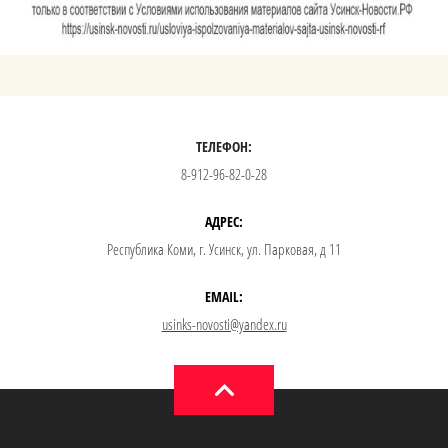
ТЕЛЕФОН:
8-912-96-82-0-28
АДРЕС:
Республика Коми, г. Усинск, ул. Парковая, д 11
EMAIL:
usinks-novosti@yandex.ru