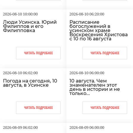
2026-08-10 10:00:00
2026-08-10 06:20:00
Люди Усинска. Юрий
Расписание
Филиппов и его
богослужений в
Филипповка
усинском храме
Воскресения Христова
с 10 по 16 августа
ЧИТАТЬ ПОДРОБНЕЕ
ЧИТАТЬ ПОДРОБНЕЕ
2026-08-10 06:02:00
2026-08-10 06:00:00
Погода на сегодня, 10
10 августа. Чем
августа, в Усинске
знаменателен этот
день в истории и не
только...
ЧИТАТЬ ПОДРОБНЕЕ
ЧИТАТЬ ПОДРОБНЕЕ
2026-08-09 06:02:00
2026-08-09 06:00:00