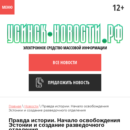
12+
МЕНЮ
ЭЛЕКТРОННОЕ СРЕДСТВО МАССОВОЙ ИНФОРМАЦИИ
ВСЕ НОВОСТИ
ПРЕДЛОЖИТЬ НОВОСТЬ
Главная
\
Новости
\ Правда истории. Начало освобождения
Эстонии и создание разведочного отделения
Правда истории. Начало освобождения
Эстонии и создание разведочного
отделения