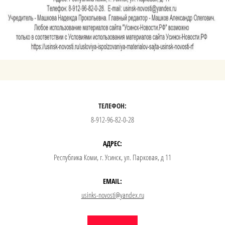
ТЕЛЕФОН:
8-912-96-82-0-28
АДРЕС:
Республика Коми, г. Усинск, ул. Парковая, д 11
EMAIL:
usinks-novosti@yandex.ru