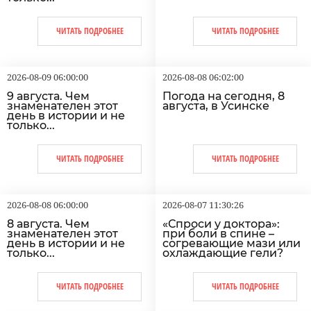
ЧИТАТЬ ПОДРОБНЕЕ
ЧИТАТЬ ПОДРОБНЕЕ
2026-08-09 06:00:00
2026-08-08 06:02:00
9 августа. Чем
Погода на сегодня, 8
знаменателен этот
августа, в Усинске
день в истории и не
только...
ЧИТАТЬ ПОДРОБНЕЕ
ЧИТАТЬ ПОДРОБНЕЕ
2026-08-08 06:00:00
2026-08-07 11:30:26
8 августа. Чем
«Спроси у доктора»:
знаменателен этот
при боли в спине –
день в истории и не
согревающие мази или
только...
охлаждающие гели?
ЧИТАТЬ ПОДРОБНЕЕ
ЧИТАТЬ ПОДРОБНЕЕ