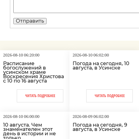
2026-08-10 06:20:00
2026-08-10 06:02:00
Расписание
Погода на сегодня, 10
богослужений в
августа, в Усинске
усинском храме
Воскресения Христова
с 10 по 16 августа
ЧИТАТЬ ПОДРОБНЕЕ
ЧИТАТЬ ПОДРОБНЕЕ
2026-08-10 06:00:00
2026-08-09 06:02:00
10 августа. Чем
Погода на сегодня, 9
знаменателен этот
августа, в Усинске
день в истории и не
только...