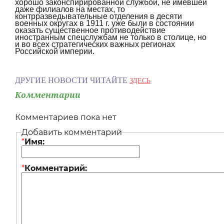
хорошо законспирированной службой, не имевшей
даже филиалов на местах, то
контрразведывательные отделения в десяти
военных округах в 1911 г. уже были в состоянии
оказать существенное противодействие
иностранным спецслужбам не только в столице, но
и во всех стратегических важных регионах
Российской империи.
ДРУГИЕ НОВОСТИ ЧИТАЙТЕ
ЗДЕСЬ
Комментарии
Комментариев пока нет
Добавить комментарий
*
Имя:
*
Комментарий: