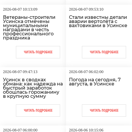
2026-08-07 10:13:09
2026-08-07 09:53:10
Ветераны-строители
Стали известны детали
Усинска отмечены
аварии вертолёта с
муниципальными
вахтовиками в Усинске
наградами в честь
профессионального
праздника
ЧИТАТЬ ПОДРОБНЕЕ
ЧИТАТЬ ПОДРОБНЕЕ
2026-08-07 09:47:13
2026-08-07 06:02:00
Усинск в сводках
Погода на сегодня, 7
обмана: как надежда на
августа, в Усинске
быстрый заработок
обошлась горожанину
в крупную сумму
ЧИТАТЬ ПОДРОБНЕЕ
ЧИТАТЬ ПОДРОБНЕЕ
2026-08-07 06:00:00
2026-08-06 10:15:06