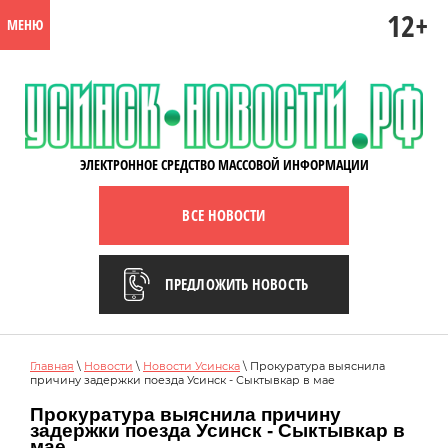
12+
МЕНЮ
ЭЛЕКТРОННОЕ СРЕДСТВО МАССОВОЙ ИНФОРМАЦИИ
ВСЕ НОВОСТИ
ПРЕДЛОЖИТЬ НОВОСТЬ
Главная
\
Новости
\
Новости Усинска
\ Прокуратура выяснила
причину задержки поезда Усинск - Сыктывкар в мае
Прокуратура выяснила причину
задержки поезда Усинск - Сыктывкар в
мае