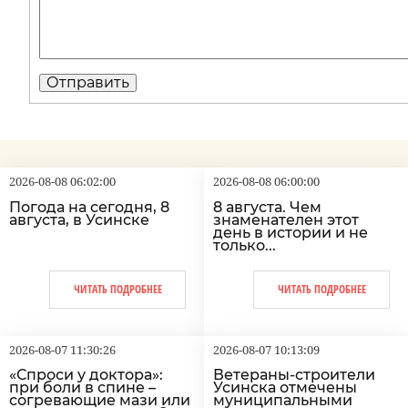
2026-08-08 06:02:00
2026-08-08 06:00:00
Погода на сегодня, 8
8 августа. Чем
августа, в Усинске
знаменателен этот
день в истории и не
только...
ЧИТАТЬ ПОДРОБНЕЕ
ЧИТАТЬ ПОДРОБНЕЕ
2026-08-07 11:30:26
2026-08-07 10:13:09
«Спроси у доктора»:
Ветераны-строители
при боли в спине –
Усинска отмечены
согревающие мази или
муниципальными