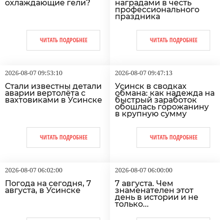
охлаждающие гели?
наградами в честь
профессионального
праздника
ЧИТАТЬ ПОДРОБНЕЕ
ЧИТАТЬ ПОДРОБНЕЕ
2026-08-07 09:53:10
2026-08-07 09:47:13
Стали известны детали
Усинск в сводках
аварии вертолёта с
обмана: как надежда на
вахтовиками в Усинске
быстрый заработок
обошлась горожанину
в крупную сумму
ЧИТАТЬ ПОДРОБНЕЕ
ЧИТАТЬ ПОДРОБНЕЕ
2026-08-07 06:02:00
2026-08-07 06:00:00
Погода на сегодня, 7
7 августа. Чем
августа, в Усинске
знаменателен этот
день в истории и не
только...