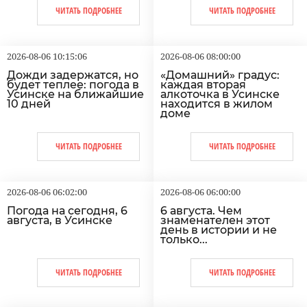
ЧИТАТЬ ПОДРОБНЕЕ
ЧИТАТЬ ПОДРОБНЕЕ
2026-08-06 10:15:06
2026-08-06 08:00:00
Дожди задержатся, но
«Домашний» градус:
будет теплее: погода в
каждая вторая
Усинске на ближайшие
алкоточка в Усинске
10 дней
находится в жилом
доме
ЧИТАТЬ ПОДРОБНЕЕ
ЧИТАТЬ ПОДРОБНЕЕ
2026-08-06 06:02:00
2026-08-06 06:00:00
Погода на сегодня, 6
6 августа. Чем
августа, в Усинске
знаменателен этот
день в истории и не
только...
ЧИТАТЬ ПОДРОБНЕЕ
ЧИТАТЬ ПОДРОБНЕЕ