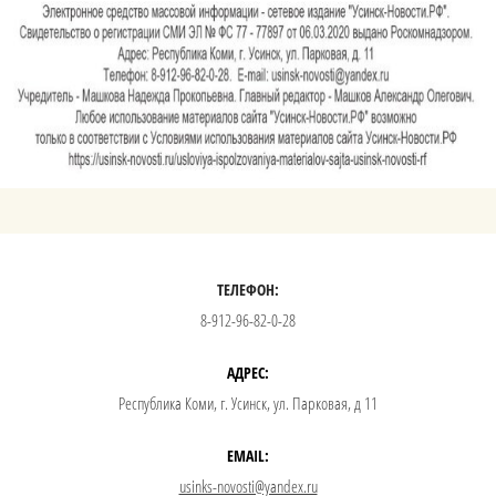
ТЕЛЕФОН:
8-912-96-82-0-28
АДРЕС:
Республика Коми, г. Усинск, ул. Парковая, д 11
EMAIL:
usinks-novosti@yandex.ru