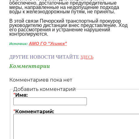
обеспечено, достаточные предупредительные
меры, направленные на недопущение подхода
воды к железнодорожным путям, не приняты.
В этой связи Печорский транспортный прокурор
руководителю дистанции внес представление. Ход
его рассмотрения и устранение нарушений
контролируются.
АМО ГО "Усинск"
Источник:
ДРУГИЕ НОВОСТИ ЧИТАЙТЕ
ЗДЕСЬ
Комментарии
Комментариев пока нет
Добавить комментарий
*
Имя:
*
Комментарий: