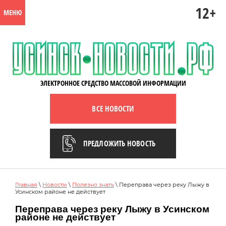
12+
МЕНЮ
ЭЛЕКТРОННОЕ СРЕДСТВО МАССОВОЙ ИНФОРМАЦИИ
ВСЕ НОВОСТИ
ПРЕДЛОЖИТЬ НОВОСТЬ
Главная
\
Новости
\
Полезно знать
\ Переправа через реку Лыжу в
Усинском районе не действует
Переправа через реку Лыжу в Усинском
районе не действует