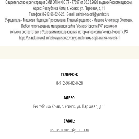
ТЕЛЕФОН:
8-912-96-82-0-28
АДРЕС:
Республика Коми, г. Усинск, ул. Парковая, д 11
EMAIL:
usinks-novosti@yandex.ru