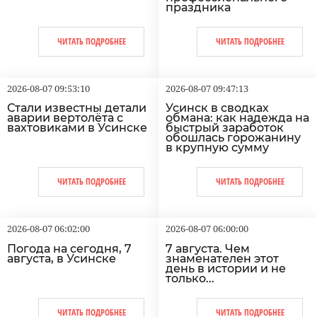
праздника
ЧИТАТЬ ПОДРОБНЕЕ
ЧИТАТЬ ПОДРОБНЕЕ
2026-08-07 09:53:10
2026-08-07 09:47:13
Стали известны детали
Усинск в сводках
аварии вертолёта с
обмана: как надежда на
вахтовиками в Усинске
быстрый заработок
обошлась горожанину
в крупную сумму
ЧИТАТЬ ПОДРОБНЕЕ
ЧИТАТЬ ПОДРОБНЕЕ
2026-08-07 06:02:00
2026-08-07 06:00:00
Погода на сегодня, 7
7 августа. Чем
августа, в Усинске
знаменателен этот
день в истории и не
только...
ЧИТАТЬ ПОДРОБНЕЕ
ЧИТАТЬ ПОДРОБНЕЕ