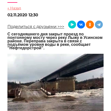
« Назад
02.11.2020 12:30
Поделиться с друзьями >>>
С сегодняшнего дня закрыт проезд по
понтонному мосту через реку Лыжу в Усинском
районе. Переправа закрыта в связи с
подъёмом уровня воды в реке, сообщает
"Нефтедорстрой".