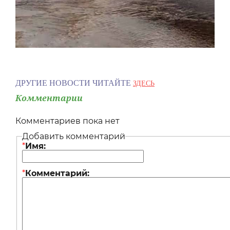
ДРУГИЕ НОВОСТИ ЧИТАЙТЕ
ЗДЕСЬ
Комментарии
Комментариев пока нет
Добавить комментарий
*
Имя:
*
Комментарий: