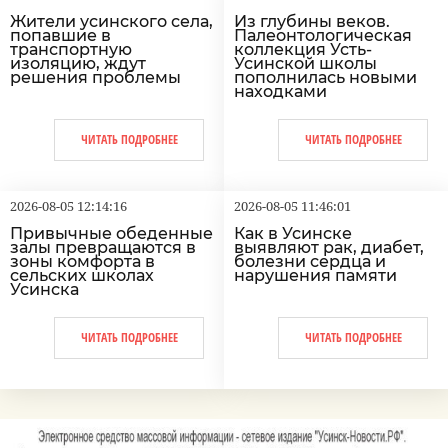
Жители усинского села,
Из глубины веков.
попавшие в
Палеонтологическая
транспортную
коллекция Усть-
изоляцию, ждут
Усинской школы
решения проблемы
пополнилась новыми
находками
ЧИТАТЬ ПОДРОБНЕЕ
ЧИТАТЬ ПОДРОБНЕЕ
2026-08-05 12:14:16
2026-08-05 11:46:01
Привычные обеденные
Как в Усинске
залы превращаются в
выявляют рак, диабет,
зоны комфорта в
болезни сердца и
сельских школах
нарушения памяти
Усинска
ЧИТАТЬ ПОДРОБНЕЕ
ЧИТАТЬ ПОДРОБНЕЕ