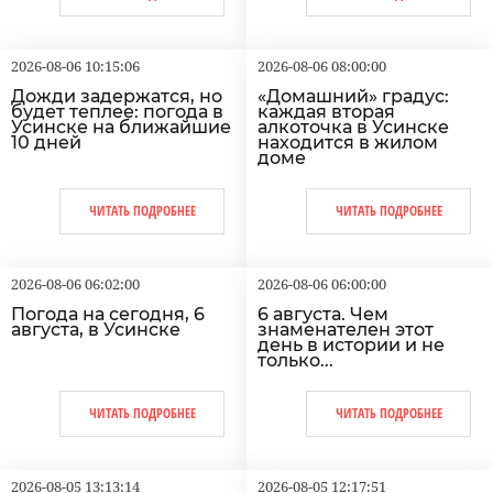
2026-08-06 10:15:06
2026-08-06 08:00:00
Дожди задержатся, но
«Домашний» градус:
будет теплее: погода в
каждая вторая
Усинске на ближайшие
алкоточка в Усинске
10 дней
находится в жилом
доме
ЧИТАТЬ ПОДРОБНЕЕ
ЧИТАТЬ ПОДРОБНЕЕ
2026-08-06 06:02:00
2026-08-06 06:00:00
Погода на сегодня, 6
6 августа. Чем
августа, в Усинске
знаменателен этот
день в истории и не
только...
ЧИТАТЬ ПОДРОБНЕЕ
ЧИТАТЬ ПОДРОБНЕЕ
2026-08-05 13:13:14
2026-08-05 12:17:51