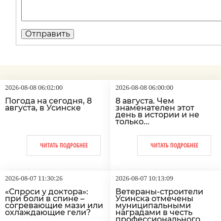
2026-08-08 06:02:00
2026-08-08 06:00:00
Погода на сегодня, 8
8 августа. Чем
августа, в Усинске
знаменателен этот
день в истории и не
только...
ЧИТАТЬ ПОДРОБНЕЕ
ЧИТАТЬ ПОДРОБНЕЕ
2026-08-07 11:30:26
2026-08-07 10:13:09
«Спроси у доктора»:
Ветераны-строители
при боли в спине –
Усинска отмечены
согревающие мази или
муниципальными
охлаждающие гели?
наградами в честь
профессионального