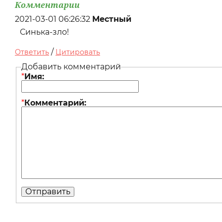
Комментарии
2021-03-01 06:26:32
Местный
Синька-зло!
/
Ответить
Цитировать
Добавить комментарий
*
Имя:
*
Комментарий: