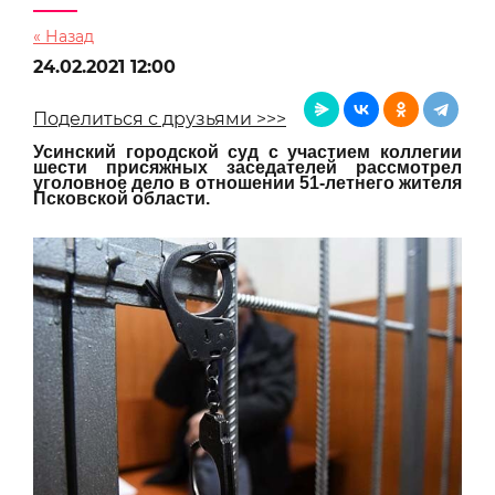
« Назад
24.02.2021 12:00
Поделиться с друзьями >>>
Усинский городской суд с участием коллегии
шести присяжных заседателей рассмотрел
уголовное дело в отношении 51-летнего жителя
Псковской области.