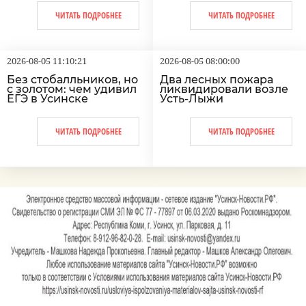
ЧИТАТЬ ПОДРОБНЕЕ
ЧИТАТЬ ПОДРОБНЕЕ
2026-08-05 11:10:21
2026-08-05 08:00:00
Без стобалльников, но
Два лесных пожара
с золотом: чем удивил
ликвидировали возле
ЕГЭ в Усинске
Усть-Лыжи
ЧИТАТЬ ПОДРОБНЕЕ
ЧИТАТЬ ПОДРОБНЕЕ