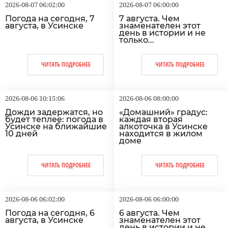
2026-08-07 06:02:00
2026-08-07 06:00:00
Погода на сегодня, 7
7 августа. Чем
августа, в Усинске
знаменателен этот
день в истории и не
только...
ЧИТАТЬ ПОДРОБНЕЕ
ЧИТАТЬ ПОДРОБНЕЕ
2026-08-06 10:15:06
2026-08-06 08:00:00
Дожди задержатся, но
«Домашний» градус:
будет теплее: погода в
каждая вторая
Усинске на ближайшие
алкоточка в Усинске
10 дней
находится в жилом
доме
ЧИТАТЬ ПОДРОБНЕЕ
ЧИТАТЬ ПОДРОБНЕЕ
2026-08-06 06:02:00
2026-08-06 06:00:00
Погода на сегодня, 6
6 августа. Чем
августа, в Усинске
знаменателен этот
день в истории и не