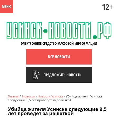
12+
МЕНЮ
ЭЛЕКТРОННОЕ СРЕДСТВО МАССОВОЙ ИНФОРМАЦИИ
ВСЕ НОВОСТИ
ПРЕДЛОЖИТЬ НОВОСТЬ
Главная
\
Новости
\
Новости Усинска
\ Убийца жителя Усинска
следующие 9,5 лет проведёт за решёткой
Убийца жителя Усинска следующие 9,5
лет проведёт за решёткой