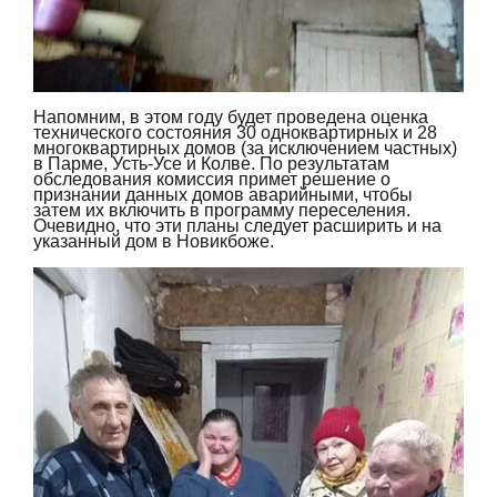
Напомним, в этом году будет проведена оценка
технического состояния 30 одноквартирных и 28
многоквартирных домов (за исключением частных)
в Парме, Усть-Усе и Колве. По результатам
обследования комиссия примет решение о
признании данных домов аварийными, чтобы
затем их включить в программу переселения.
Очевидно, что эти планы следует расширить и на
указанный дом в Новикбоже.