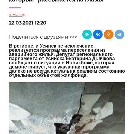
« Назад
22.03.2021 12:20
Поделиться с друзьями >>>
В регионе, и Усинск не исключение,
реализуется программа переселения из
аварийного жилья. Депутат регионального
парламента от Усинска Екатерина Дьячкова
сообщает о ситуации в Новикбоже, которая
демонстрирует, что указанная программа
далеко не всегда актуальна реалиям состоянию
отдельных объектов жилфонда.