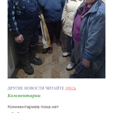
ДРУГИЕ НОВОСТИ ЧИТАЙТЕ
ЗДЕСЬ
Комментарии
Комментариев пока нет