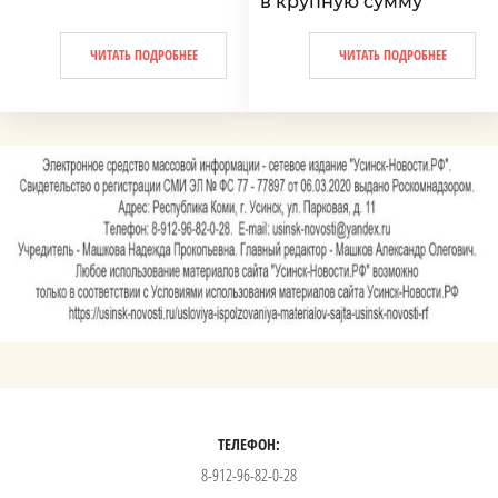
в крупную сумму
ЧИТАТЬ ПОДРОБНЕЕ
ЧИТАТЬ ПОДРОБНЕЕ
ТЕЛЕФОН:
8-912-96-82-0-28