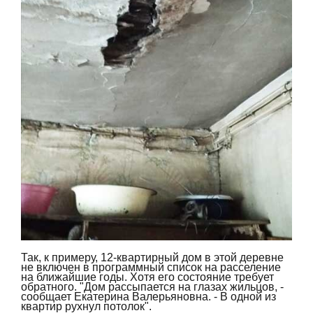
Так, к примеру, 12-квартирный дом в этой деревне
не включен в программный список на расселение
на ближайшие годы. Хотя его состояние требует
обратного. "Дом рассыпается на глазах жильцов, -
сообщает Екатерина Валерьяновна. - В одной из
квартир рухнул потолок".