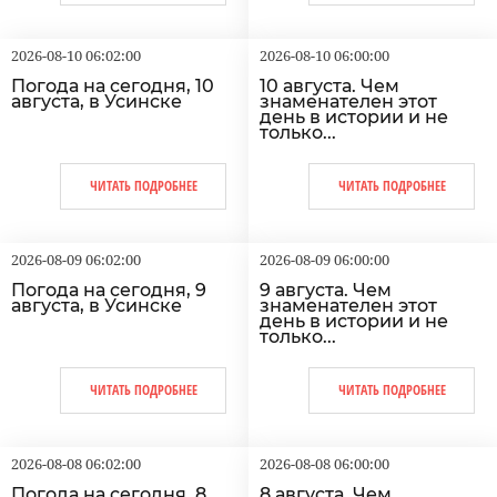
2026-08-10 06:02:00
2026-08-10 06:00:00
Погода на сегодня, 10
10 августа. Чем
августа, в Усинске
знаменателен этот
день в истории и не
только...
ЧИТАТЬ ПОДРОБНЕЕ
ЧИТАТЬ ПОДРОБНЕЕ
2026-08-09 06:02:00
2026-08-09 06:00:00
Погода на сегодня, 9
9 августа. Чем
августа, в Усинске
знаменателен этот
день в истории и не
только...
ЧИТАТЬ ПОДРОБНЕЕ
ЧИТАТЬ ПОДРОБНЕЕ
2026-08-08 06:02:00
2026-08-08 06:00:00
Погода на сегодня, 8
8 августа. Чем