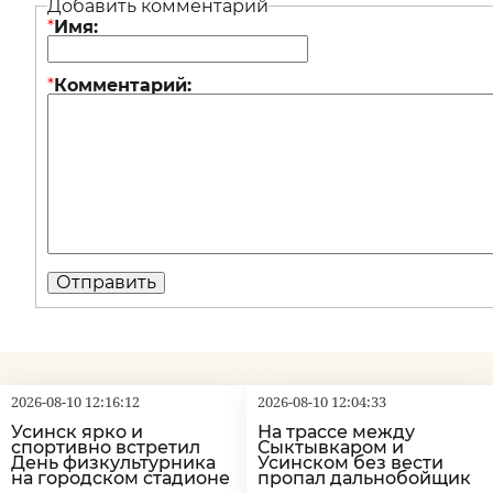
Добавить комментарий
*
Имя:
*
Комментарий:
2026-08-10 12:16:12
2026-08-10 12:04:33
Усинск ярко и
На трассе между
спортивно встретил
Сыктывкаром и
День физкультурника
Усинском без вести
на городском стадионе
пропал дальнобойщик