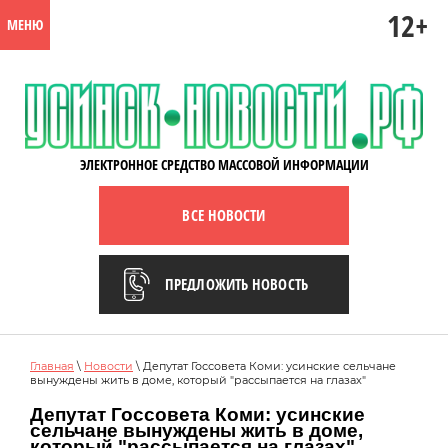
12+
МЕНЮ
ЭЛЕКТРОННОЕ СРЕДСТВО МАССОВОЙ ИНФОРМАЦИИ
ВСЕ НОВОСТИ
ПРЕДЛОЖИТЬ НОВОСТЬ
Главная
\
Новости
\ Депутат Госсовета Коми: усинские сельчане
вынуждены жить в доме, который "рассыпается на глазах"
Депутат Госсовета Коми: усинские
сельчане вынуждены жить в доме,
который "рассыпается на глазах"