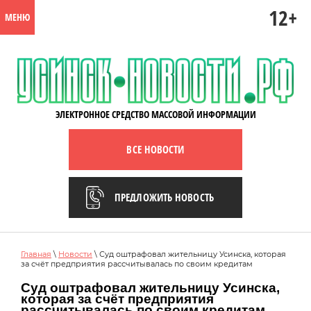
12+
МЕНЮ
ЭЛЕКТРОННОЕ СРЕДСТВО МАССОВОЙ ИНФОРМАЦИИ
ВСЕ НОВОСТИ
ПРЕДЛОЖИТЬ НОВОСТЬ
Главная
\
Новости
\ Суд оштрафовал жительницу Усинска, которая
за счёт предприятия рассчитывалась по своим кредитам
Суд оштрафовал жительницу Усинска,
которая за счёт предприятия
рассчитывалась по своим кредитам