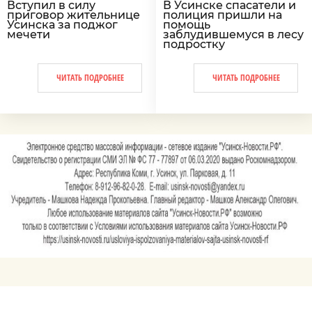
Вступил в силу
В Усинске спасатели и
приговор жительнице
полиция пришли на
Усинска за поджог
помощь
мечети
заблудившемуся в лесу
подростку
ЧИТАТЬ ПОДРОБНЕЕ
ЧИТАТЬ ПОДРОБНЕЕ