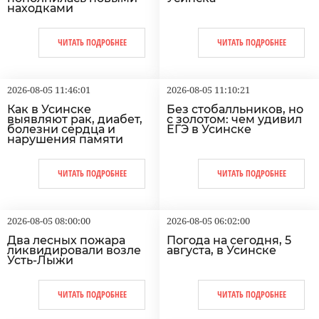
находками
ЧИТАТЬ ПОДРОБНЕЕ
ЧИТАТЬ ПОДРОБНЕЕ
2026-08-05 11:46:01
2026-08-05 11:10:21
Как в Усинске
Без стобалльников, но
выявляют рак, диабет,
с золотом: чем удивил
болезни сердца и
ЕГЭ в Усинске
нарушения памяти
ЧИТАТЬ ПОДРОБНЕЕ
ЧИТАТЬ ПОДРОБНЕЕ
2026-08-05 08:00:00
2026-08-05 06:02:00
Два лесных пожара
Погода на сегодня, 5
ликвидировали возле
августа, в Усинске
Усть-Лыжи
ЧИТАТЬ ПОДРОБНЕЕ
ЧИТАТЬ ПОДРОБНЕЕ