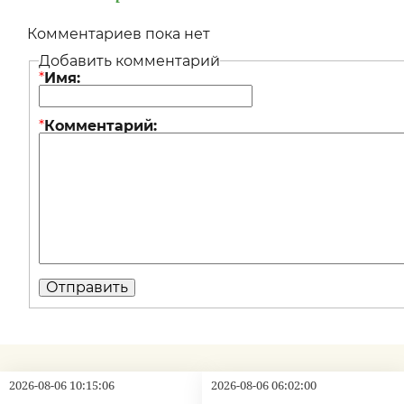
Комментариев пока нет
Добавить комментарий
*
Имя:
*
Комментарий:
2026-08-06 10:15:06
2026-08-06 06:02:00