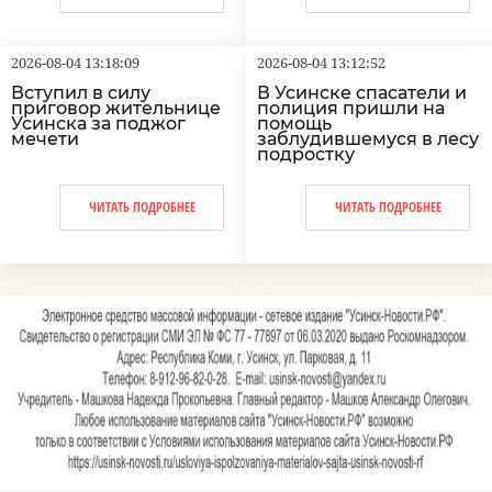
2026-08-04 13:18:09
2026-08-04 13:12:52
Вступил в силу
В Усинске спасатели и
приговор жительнице
полиция пришли на
Усинска за поджог
помощь
мечети
заблудившемуся в лесу
подростку
ЧИТАТЬ ПОДРОБНЕЕ
ЧИТАТЬ ПОДРОБНЕЕ