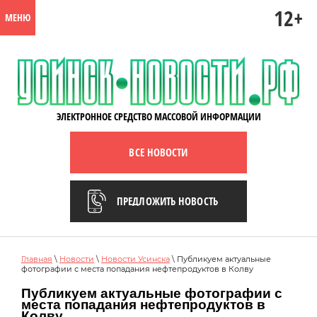
12+
МЕНЮ
ЭЛЕКТРОННОЕ СРЕДСТВО МАССОВОЙ ИНФОРМАЦИИ
ВСЕ НОВОСТИ
ПРЕДЛОЖИТЬ НОВОСТЬ
Главная
\
Новости
\
Новости Усинска
\ Публикуем актуальные
фотографии с места попадания нефтепродуктов в Колву
Публикуем актуальные фотографии с
места попадания нефтепродуктов в
Колву