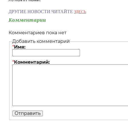
ДРУГИЕ НОВОСТИ ЧИТАЙТЕ
ЗДЕСЬ
Комментарии
Комментариев пока нет
Добавить комментарий
*
Имя:
*
Комментарий: