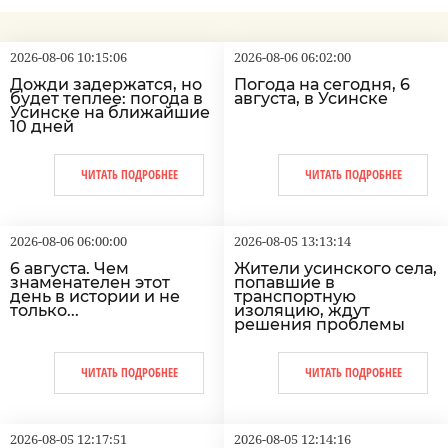
2026-08-06 10:15:06
2026-08-06 06:02:00
Дожди задержатся, но
Погода на сегодня, 6
будет теплее: погода в
августа, в Усинске
Усинске на ближайшие
10 дней
ЧИТАТЬ ПОДРОБНЕЕ
ЧИТАТЬ ПОДРОБНЕЕ
2026-08-06 06:00:00
2026-08-05 13:13:14
6 августа. Чем
Жители усинского села,
знаменателен этот
попавшие в
день в истории и не
транспортную
только...
изоляцию, ждут
решения проблемы
ЧИТАТЬ ПОДРОБНЕЕ
ЧИТАТЬ ПОДРОБНЕЕ
2026-08-05 12:17:51
2026-08-05 12:14:16