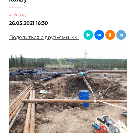
« Назад
26.05.2021 16:30
Поделиться с друзьями >>>