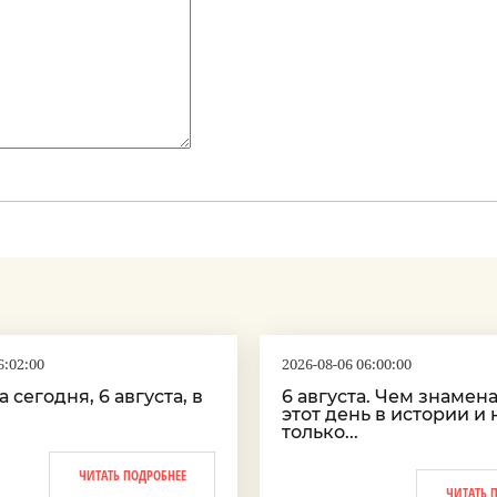
6:02:00
2026-08-06 06:00:00
 сегодня, 6 августа, в
6 августа. Чем знамен
этот день в истории и 
только...
ЧИТАТЬ ПОДРОБНЕЕ
ЧИТАТЬ 