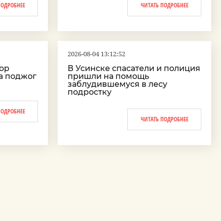
ПОДРОБНЕЕ
ЧИТАТЬ ПОДРОБНЕЕ
2026-08-04 13:12:52
вор
В Усинске спасатели и полиция
а поджог
пришли на помощь
заблудившемуся в лесу
подростку
ПОДРОБНЕЕ
ЧИТАТЬ ПОДРОБНЕЕ