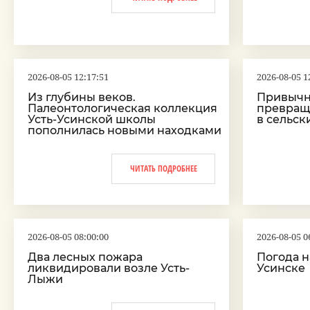
2026-08-05 12:17:51
2026-08-05 1
Из глубины веков.
Привычн
Палеонтологическая коллекция
превращ
Усть-Усинской школы
в сельск
пополнилась новыми находками
ЧИТАТЬ ПОДРОБНЕЕ
2026-08-05 08:00:00
2026-08-05 0
Два лесных пожара
Погода на
ликвидировали возле Усть-
Усинске
Лыжи