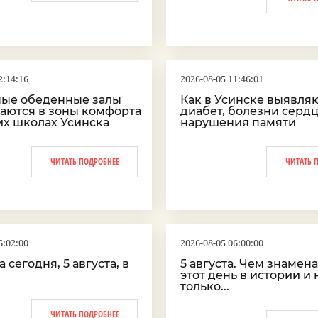
2:14:16
2026-08-05 11:46:01
ые обеденные залы
Как в Усинске выявляю
аются в зоны комфорта
диабет, болезни сердц
их школах Усинска
нарушения памяти
ЧИТАТЬ ПОДРОБНЕЕ
ЧИТАТЬ 
6:02:00
2026-08-05 06:00:00
 сегодня, 5 августа, в
5 августа. Чем знамен
этот день в истории и 
только...
ЧИТАТЬ ПОДРОБНЕЕ