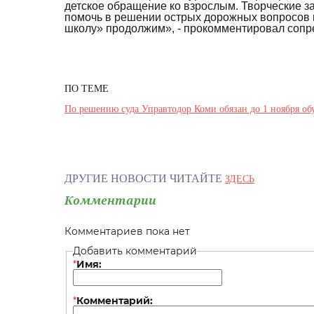
детское обращение ко взрослым. Творческие з
помочь в решении острых дорожных вопросов н
школу» продолжим», - прокомментировал сопр
ПО ТЕМЕ
По решению суда Управтодор Коми обязан до 1 ноября обу
ДРУГИЕ НОВОСТИ ЧИТАЙТЕ
ЗДЕСЬ
Комментарии
Комментариев пока нет
Добавить комментарий
*
Имя:
*
Комментарий: