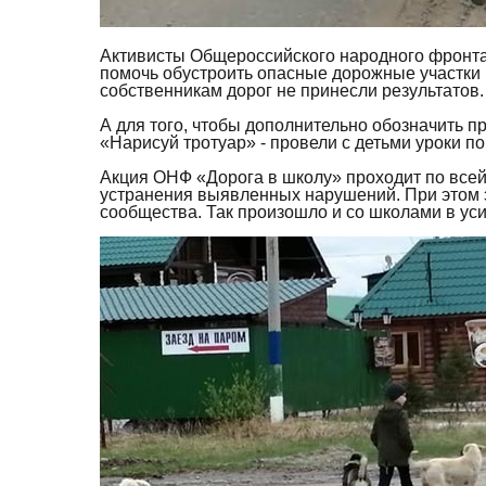
Активисты Общероссийского народного фронта 
помочь обустроить опасные дорожные участки
собственникам дорог не принесли результатов.
А для того, чтобы дополнительно обозначить 
«Нарисуй тротуар» - провели с детьми уроки по
Акция ОНФ «Дорога в школу» проходит по всей
устранения выявленных нарушений. При этом 
сообщества. Так произошло и со школами в ус