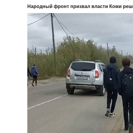
Народный фронт призвал власти Коми реши