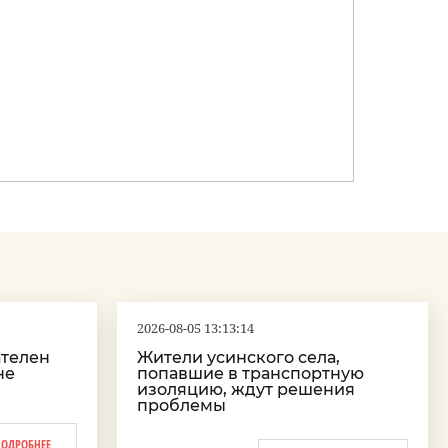
2026-08-05 13:13:14
ателен
Жители усинского села,
не
попавшие в транспортную
изоляцию, ждут решения
проблемы
ПОДРОБНЕЕ