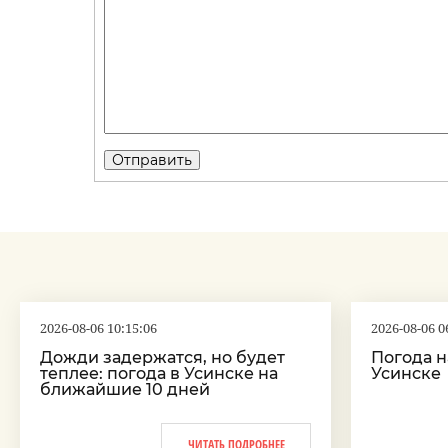
2026-08-06 10:15:06
2026-08-06 0
Дожди задержатся, но будет
Погода на
теплее: погода в Усинске на
Усинске
ближайшие 10 дней
ЧИТАТЬ ПОДРОБНЕЕ