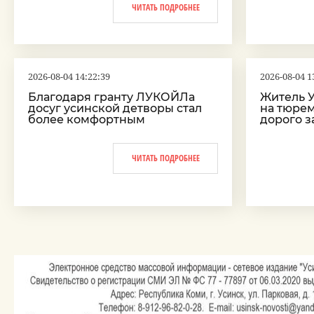
ЧИТАТЬ ПОДРОБНЕЕ
2026-08-04 14:22:39
2026-08-04 1
Благодаря гранту ЛУКОЙЛа
Житель У
досуг усинской детворы стал
на тюре
более комфортным
дорого з
ЧИТАТЬ ПОДРОБНЕЕ