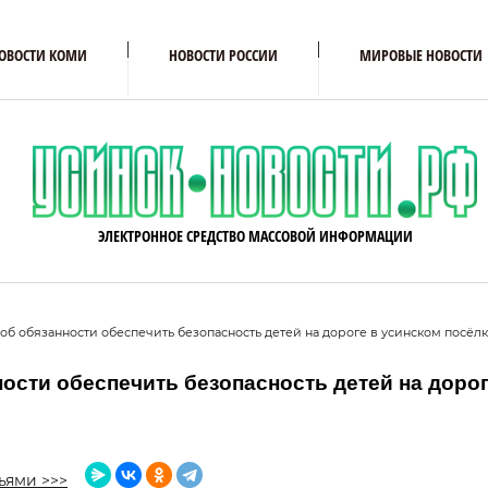
ОВОСТИ КОМИ
НОВОСТИ РОССИИ
МИРОВЫЕ НОВОСТИ
ЭЛЕКТРОННОЕ СРЕДСТВО МАССОВОЙ ИНФОРМАЦИИ
об обязанности обеспечить безопасность детей на дороге в усинском посёл
ости обеспечить безопасность детей на доро
ьями >>>