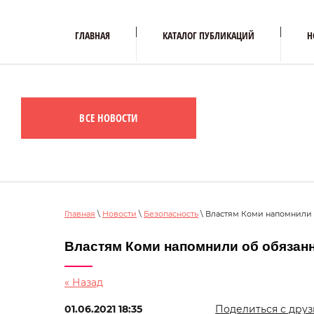
ГЛАВНАЯ
КАТАЛОГ ПУБЛИКАЦИЙ
Н
ВСЕ НОВОСТИ
Главная
\
Новости
\
Безопасность
\ Властям Коми напомнили 
Властям Коми напомнили об обязанн
« Назад
01.06.2021 18:35
Поделиться с друз