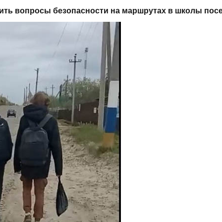
ть вопросы безопасности на маршрутах в школы посе