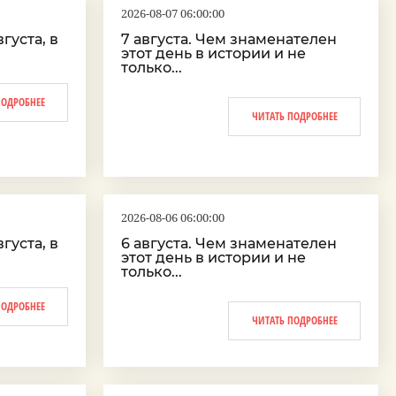
2026-08-07 06:00:00
густа, в
7 августа. Чем знаменателен
этот день в истории и не
только...
ПОДРОБНЕЕ
ЧИТАТЬ ПОДРОБНЕЕ
2026-08-06 06:00:00
густа, в
6 августа. Чем знаменателен
этот день в истории и не
только...
ПОДРОБНЕЕ
ЧИТАТЬ ПОДРОБНЕЕ