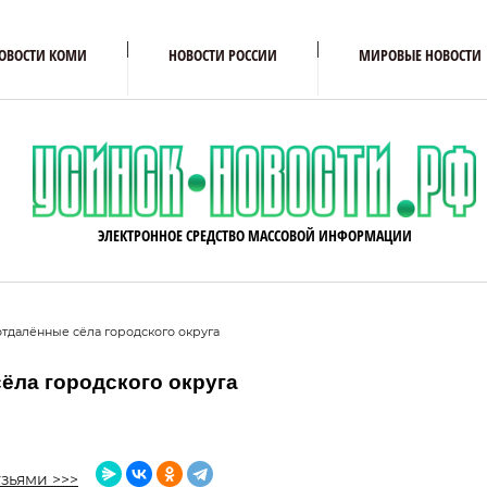
ОВОСТИ КОМИ
НОВОСТИ РОССИИ
МИРОВЫЕ НОВОСТИ
ЭЛЕКТРОННОЕ СРЕДСТВО МАССОВОЙ ИНФОРМАЦИИ
 отдалённые сёла городского округа
ёла городского округа
зьями >>>