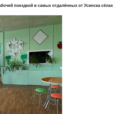
абочей поездкой в самых отдалённых от Усинска сёлах 