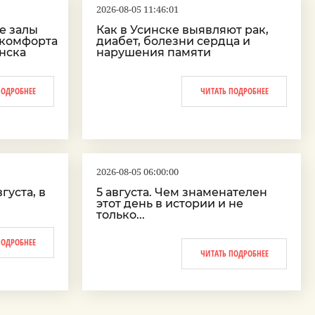
2026-08-05 11:46:01
е залы
Как в Усинске выявляют рак,
 комфорта
диабет, болезни сердца и
инска
нарушения памяти
ПОДРОБНЕЕ
ЧИТАТЬ ПОДРОБНЕЕ
2026-08-05 06:00:00
густа, в
5 августа. Чем знаменателен
этот день в истории и не
только...
ПОДРОБНЕЕ
ЧИТАТЬ ПОДРОБНЕЕ