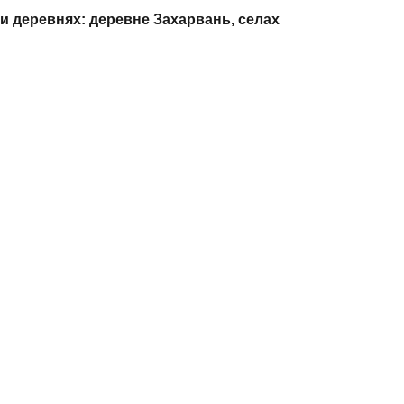
и деревнях: деревне Захарвань, селах