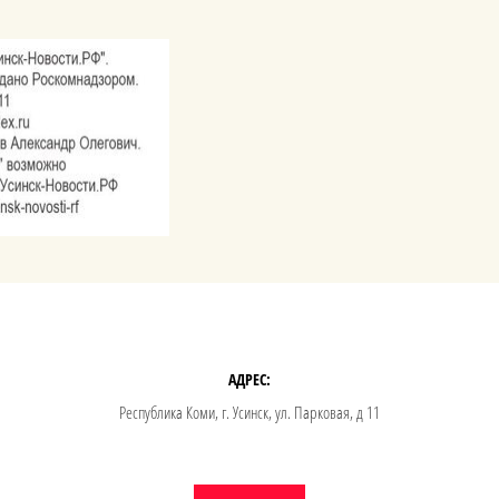
АДРЕС:
Республика Коми, г. Усинск, ул. Парковая, д 11