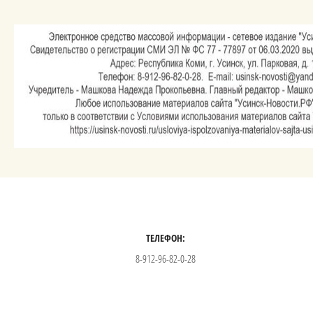
ТЕЛЕФОН:
8-912-96-82-0-28