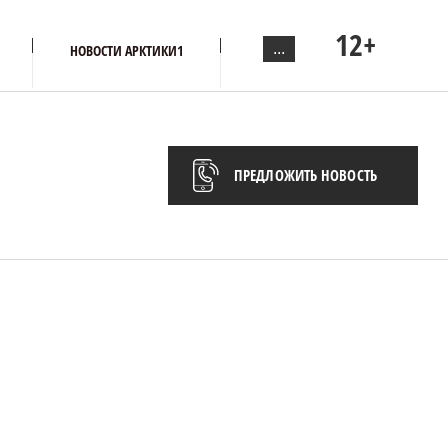
12+
...
НОВОСТИ АРКТИКИ1
ПРЕДЛОЖИТЬ НОВОСТЬ