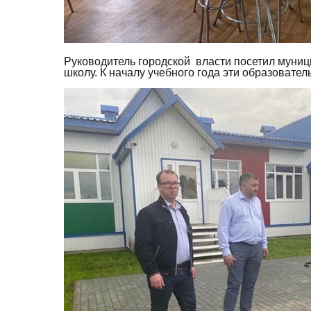
Руководитель городской власти посетил муниц
школу. К началу учебного года эти образовате