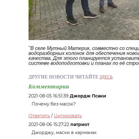
"В селе Мутный Материк, совместно со спе
водоразборных колонок для обеспечения ново
качества. Для этого планируется установит
системе водоподготовки и планах по её стро
ДРУГИЕ НОВОСТИ ЧИТАЙТЕ
ЗДЕСЬ
Комментарии
2021-08-05 16:51:39
Джордж Псаки
Почему без масок?
Ответить
/
Цитировать
2021-08-06 15:27:22
патриот
Джорджу, маски в карманах