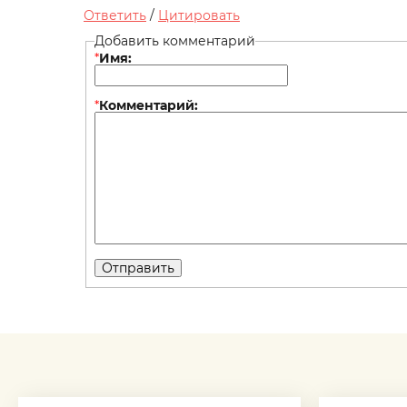
Ответить
/
Цитировать
Добавить комментарий
*
Имя:
*
Комментарий: