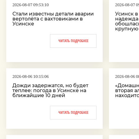
2026-08-07 09:53:10
2026-08-07 0
Стали известны детали аварии
Усинск в
вертолёта с вахтовиками в
надежда
Усинске
обошлас
крупную
ЧИТАТЬ ПОДРОБНЕЕ
2026-08-06 10:15:06
2026-08-06 0
Дожди задержатся, но будет
«Домашн
теплее: погода в Усинске на
вторая а
ближайшие 10 дней
находит
ЧИТАТЬ ПОДРОБНЕЕ