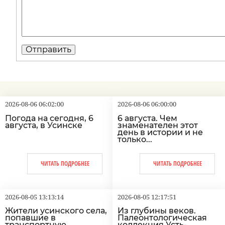
2026-08-06 06:02:00
2026-08-06 06:00:00
Погода на сегодня, 6
6 августа. Чем
августа, в Усинске
знаменателен этот
день в истории и не
только...
ЧИТАТЬ ПОДРОБНЕЕ
ЧИТАТЬ ПОДРОБНЕЕ
2026-08-05 13:13:14
2026-08-05 12:17:51
Жители усинского села,
Из глубины веков.
попавшие в
Палеонтологическая
транспортную
коллекция Усть-