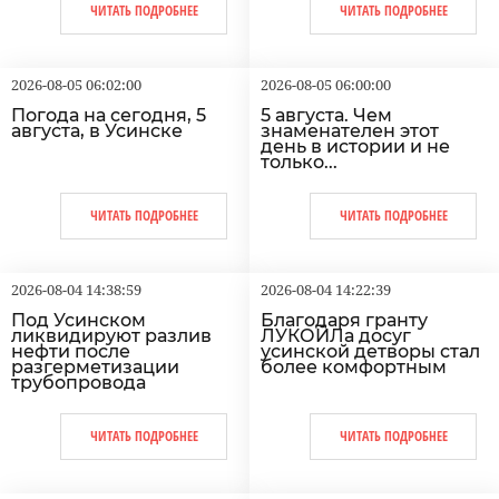
ЧИТАТЬ ПОДРОБНЕЕ
ЧИТАТЬ ПОДРОБНЕЕ
2026-08-05 06:02:00
2026-08-05 06:00:00
Погода на сегодня, 5
5 августа. Чем
августа, в Усинске
знаменателен этот
день в истории и не
только...
ЧИТАТЬ ПОДРОБНЕЕ
ЧИТАТЬ ПОДРОБНЕЕ
2026-08-04 14:38:59
2026-08-04 14:22:39
Под Усинском
Благодаря гранту
ликвидируют разлив
ЛУКОЙЛа досуг
нефти после
усинской детворы стал
разгерметизации
более комфортным
трубопровода
ЧИТАТЬ ПОДРОБНЕЕ
ЧИТАТЬ ПОДРОБНЕЕ