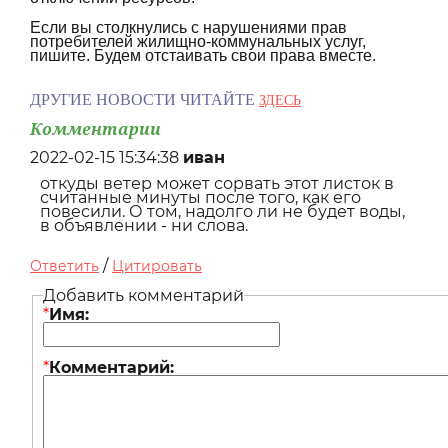
Если вы столкнулись с нарушениями прав
потребителей жилищно-коммунальных услуг,
пишите. Будем отстаивать свои права вместе.
ДРУГИЕ НОВОСТИ ЧИТАЙТЕ
ЗДЕСЬ
Комментарии
2022-02-15 15:34:38
иван
откуды ветер может сорвать этот листок в
считанные минуты после того, как его
повесили. О том, надолго ли не будет воды,
в объявлении - ни слова.
/
Ответить
Цитировать
Добавить комментарий
*
Имя:
*
Комментарий: