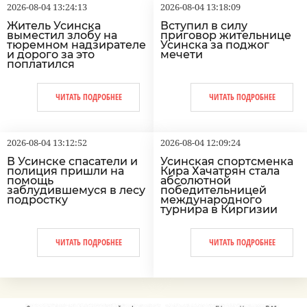
2026-08-04 13:24:13
2026-08-04 13:18:09
Житель Усинска
Вступил в силу
выместил злобу на
приговор жительнице
тюремном надзирателе
Усинска за поджог
и дорого за это
мечети
поплатился
ЧИТАТЬ ПОДРОБНЕЕ
ЧИТАТЬ ПОДРОБНЕЕ
2026-08-04 13:12:52
2026-08-04 12:09:24
В Усинске спасатели и
Усинская спортсменка
полиция пришли на
Кира Хачатрян стала
помощь
абсолютной
заблудившемуся в лесу
победительницей
подростку
международного
турнира в Киргизии
ЧИТАТЬ ПОДРОБНЕЕ
ЧИТАТЬ ПОДРОБНЕЕ