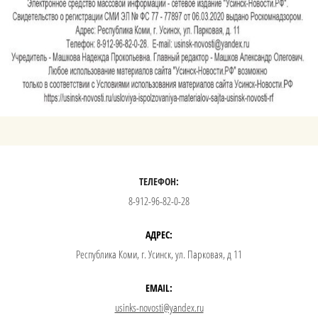
ТЕЛЕФОН:
8-912-96-82-0-28
АДРЕС:
Республика Коми, г. Усинск, ул. Парковая, д 11
EMAIL:
usinks-novosti@yandex.ru