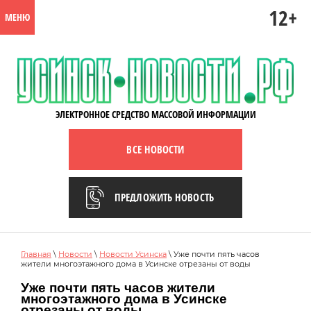
12+
МЕНЮ
ЭЛЕКТРОННОЕ СРЕДСТВО МАССОВОЙ ИНФОРМАЦИИ
ВСЕ НОВОСТИ
ПРЕДЛОЖИТЬ НОВОСТЬ
Главная
\
Новости
\
Новости Усинска
\ Уже почти пять часов
жители многоэтажного дома в Усинске отрезаны от воды
Уже почти пять часов жители
многоэтажного дома в Усинске
отрезаны от воды