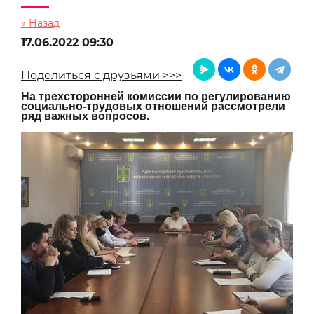
« Назад
17.06.2022 09:30
Поделиться с друзьями >>>
На трехсторонней комиссии по регулированию
социально-трудовых отношений рассмотрели
ряд важных вопросов.