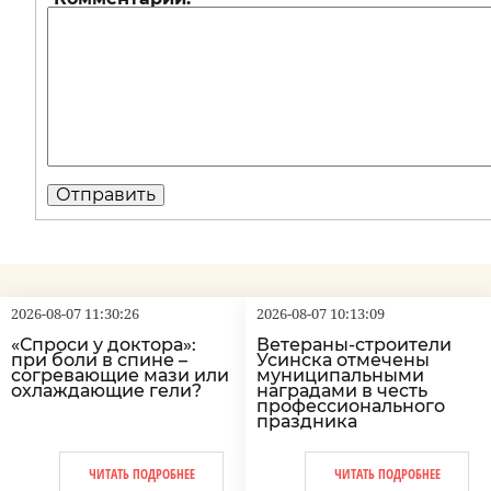
2026-08-07 11:30:26
2026-08-07 10:13:09
«Спроси у доктора»:
Ветераны-строители
при боли в спине –
Усинска отмечены
согревающие мази или
муниципальными
охлаждающие гели?
наградами в честь
профессионального
праздника
ЧИТАТЬ ПОДРОБНЕЕ
ЧИТАТЬ ПОДРОБНЕЕ