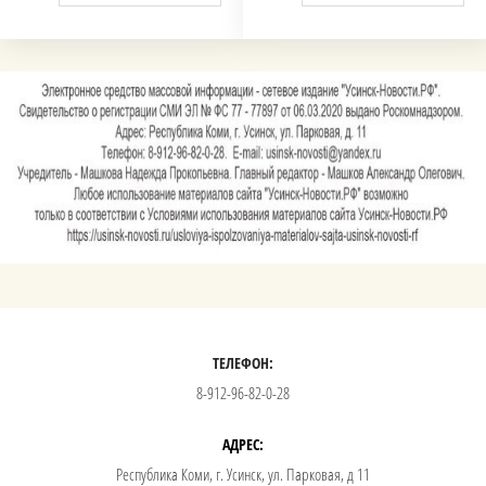
ТЕЛЕФОН:
8-912-96-82-0-28
АДРЕС:
Республика Коми, г. Усинск, ул. Парковая, д 11