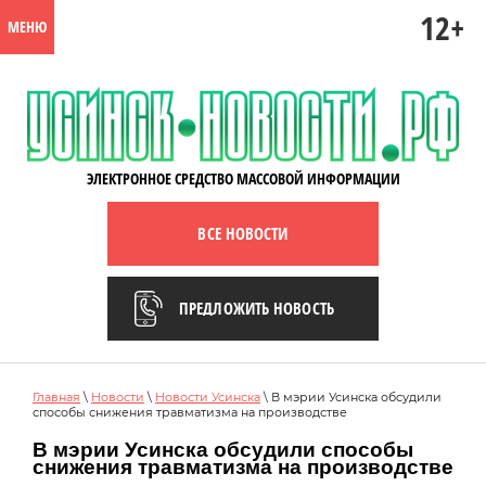
12+
МЕНЮ
ЭЛЕКТРОННОЕ СРЕДСТВО МАССОВОЙ ИНФОРМАЦИИ
ВСЕ НОВОСТИ
ПРЕДЛОЖИТЬ НОВОСТЬ
Главная
\
Новости
\
Новости Усинска
\ В мэрии Усинска обсудили
способы снижения травматизма на производстве
В мэрии Усинска обсудили способы
снижения травматизма на производстве