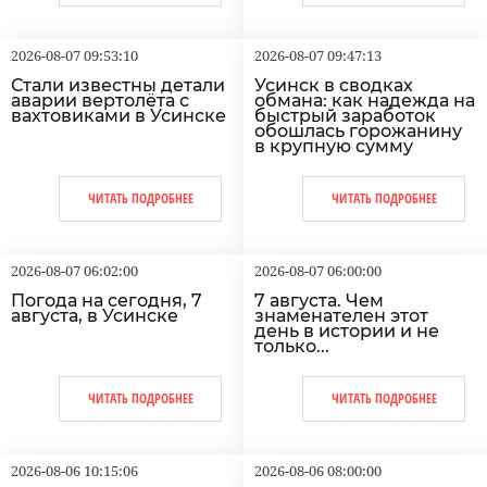
2026-08-07 09:53:10
2026-08-07 09:47:13
Стали известны детали
Усинск в сводках
аварии вертолёта с
обмана: как надежда на
вахтовиками в Усинске
быстрый заработок
обошлась горожанину
в крупную сумму
ЧИТАТЬ ПОДРОБНЕЕ
ЧИТАТЬ ПОДРОБНЕЕ
2026-08-07 06:02:00
2026-08-07 06:00:00
Погода на сегодня, 7
7 августа. Чем
августа, в Усинске
знаменателен этот
день в истории и не
только...
ЧИТАТЬ ПОДРОБНЕЕ
ЧИТАТЬ ПОДРОБНЕЕ
2026-08-06 10:15:06
2026-08-06 08:00:00