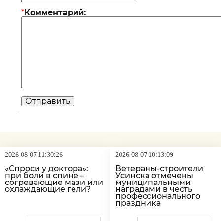
*
Комментарий:
2026-08-07 11:30:26
2026-08-07 10:13:09
«Спроси у доктора»:
Ветераны-строители
при боли в спине –
Усинска отмечены
согревающие мази или
муниципальными
охлаждающие гели?
наградами в честь
профессионального
праздника