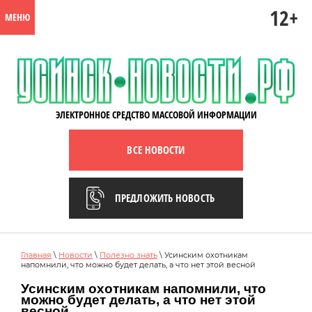
12+
МЕНЮ
ЭЛЕКТРОННОЕ СРЕДСТВО МАССОВОЙ ИНФОРМАЦИИ
ВСЕ НОВОСТИ
ПРЕДЛОЖИТЬ НОВОСТЬ
Главная
\
Новости
\
Полезно знать
\ Усинским охотникам
напомнили, что можно будет делать, а что нет этой весной
Усинским охотникам напомнили, что
можно будет делать, а что нет этой
весной