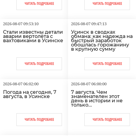
ЧИТАТЬ ПОДРОБНЕЕ
ЧИТАТЬ ПОДРОБНЕЕ
2026-08-07 09:53:10
2026-08-07 09:47:13
Стали известны детали
Усинск в сводках
аварии вертолёта с
обмана: как надежда на
вахтовиками в Усинске
быстрый заработок
обошлась горожанину
в крупную сумму
ЧИТАТЬ ПОДРОБНЕЕ
ЧИТАТЬ ПОДРОБНЕЕ
2026-08-07 06:02:00
2026-08-07 06:00:00
Погода на сегодня, 7
7 августа. Чем
августа, в Усинске
знаменателен этот
день в истории и не
только...
ЧИТАТЬ ПОДРОБНЕЕ
ЧИТАТЬ ПОДРОБНЕЕ