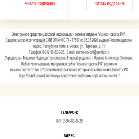
ЧИТАТЬ ПОДРОБНЕЕ
ЧИТАТЬ ПОДРОБНЕЕ
ТЕЛЕФОН:
8-912-96-82-0-28
АДРЕС: