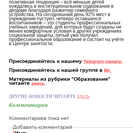
позитивная тенденция – всё меньше детей
нуждались в институциональном содержании в
детдоме благодаря развитию семейного
устройства. На сегодняшний день 92% мест в
учреждении пустуют, четверо оставшихся
воспитанников – это студенты профессиональных
учебных заведений, для которых будут созданы не
менее комфортные условия в других учреждениях
социальной защиты, пятый уже получил
профессиональное образование и состоит на учёте
в Центре занятости.
Присоединяйтесь к нашему
Telegram-каналу.
Присоединяйтесь к нашей группе в
ВК.
Материалы из рубрики "Образование"
читайте
здесь.
ДРУГИЕ НОВОСТИ ЧИТАЙТЕ
ЗДЕСЬ
Комментарии
Комментариев пока нет
Добавить комментарий