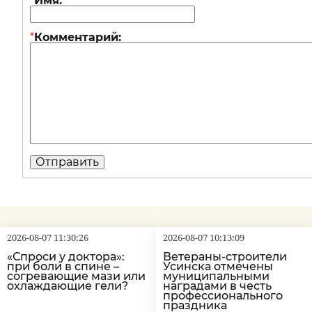
*
Имя:
*
Комментарий:
2026-08-07 11:30:26
2026-08-07 10:13:09
«Спроси у доктора»:
Ветераны-строители
при боли в спине –
Усинска отмечены
согревающие мази или
муниципальными
охлаждающие гели?
наградами в честь
профессионального
праздника