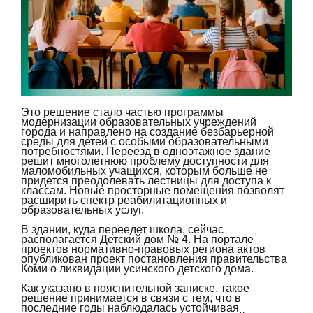
Это решение стало частью программы
модернизации образовательных учреждений
города и направлено на создание безбарьерной
среды для детей с особыми образовательными
потребностями. Переезд в одноэтажное здание
решит многолетнюю проблему доступности для
маломобильных учащихся, которым больше не
придется преодолевать лестницы для доступа к
классам. Новые просторные помещения позволят
расширить спектр реабилитационных и
образовательных услуг.
В здании, куда переедет школа, сейчас
располагается Детский дом № 4. На портале
проектов нормативно-правовых региона актов
опубликован проект постановления правительства
Коми о ликвидации усинского детского дома.
Как указано в пояснительной записке, такое
решение принимается в связи с тем, что в
последние годы наблюдалась устойчивая