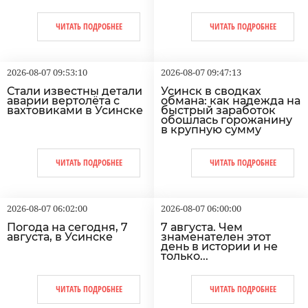
ЧИТАТЬ ПОДРОБНЕЕ
ЧИТАТЬ ПОДРОБНЕЕ
2026-08-07 09:53:10
2026-08-07 09:47:13
Стали известны детали
Усинск в сводках
аварии вертолёта с
обмана: как надежда на
вахтовиками в Усинске
быстрый заработок
обошлась горожанину
в крупную сумму
ЧИТАТЬ ПОДРОБНЕЕ
ЧИТАТЬ ПОДРОБНЕЕ
2026-08-07 06:02:00
2026-08-07 06:00:00
Погода на сегодня, 7
7 августа. Чем
августа, в Усинске
знаменателен этот
день в истории и не
только...
ЧИТАТЬ ПОДРОБНЕЕ
ЧИТАТЬ ПОДРОБНЕЕ