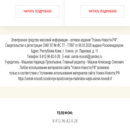
ЧИТАТЬ ПОДРОБНЕЕ
ЧИТАТЬ ПОДРОБНЕЕ
ТЕЛЕФОН:
8-912-96-82-0-28