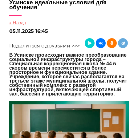
Усинске идеальные условия для
обучения
« Назад
05.11.2025 16:45
Поделиться с друзьями >>>
В Усинске происходит важное преобразование
социальной инфраструктуры города –
Специальная коррекционная школа № 44 в
скором времени переместится в более
просторное и функциональное здание.
Учреждение, которое сейчас располагается на
третьем этаже муниципальной школы, получит
собственный комплекс с развитой
инфраструктурой, включающей спортивный
зал, бассейн и прилегающую территорию.