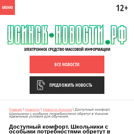
12+
МЕНЮ
ЭЛЕКТРОННОЕ СРЕДСТВО МАССОВОЙ ИНФОРМАЦИИ
ВСЕ НОВОСТИ
ПРЕДЛОЖИТЬ НОВОСТЬ
Главная
\
Новости
\
Новости Усинска
\ Доступный комфорт.
Школьники с особыми потребностями обретут в Усинске
идеальные условия для обучения
Доступный комфорт. Школьники с
особыми потребностями обретут в