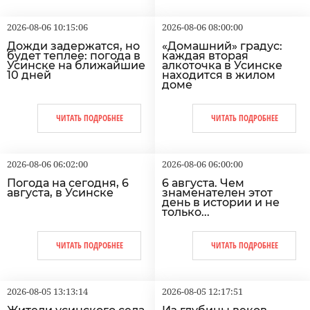
2026-08-06 10:15:06
2026-08-06 08:00:00
Дожди задержатся, но
«Домашний» градус:
будет теплее: погода в
каждая вторая
Усинске на ближайшие
алкоточка в Усинске
10 дней
находится в жилом
доме
ЧИТАТЬ ПОДРОБНЕЕ
ЧИТАТЬ ПОДРОБНЕЕ
2026-08-06 06:02:00
2026-08-06 06:00:00
Погода на сегодня, 6
6 августа. Чем
августа, в Усинске
знаменателен этот
день в истории и не
только...
ЧИТАТЬ ПОДРОБНЕЕ
ЧИТАТЬ ПОДРОБНЕЕ
2026-08-05 13:13:14
2026-08-05 12:17:51