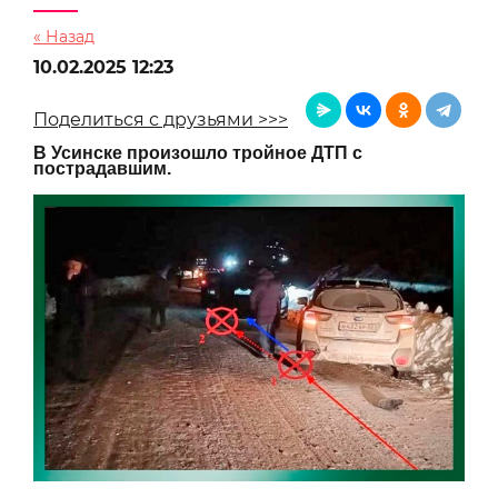
« Назад
10.02.2025 12:23
Поделиться с друзьями >>>
В Усинске произошло тройное ДТП с
пострадавшим.