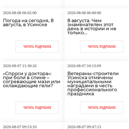
2026-08-08 06:02:00
2026-08-08 06:00:00
Погода на сегодня, 8
8 августа. Чем
августа, в Усинске
знаменателен этот
день в истории и не
только...
ЧИТАТЬ ПОДРОБНЕЕ
ЧИТАТЬ ПОДРОБНЕЕ
2026-08-07 11:30:26
2026-08-07 10:13:09
«Спроси у доктора»:
Ветераны-строители
при боли в спине –
Усинска отмечены
согревающие мази или
муниципальными
охлаждающие гели?
наградами в честь
профессионального
праздника
ЧИТАТЬ ПОДРОБНЕЕ
ЧИТАТЬ ПОДРОБНЕЕ
2026-08-07 09:53:10
2026-08-07 09:47:13