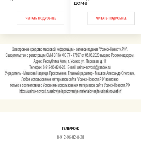
доме
ЧИТАТЬ ПОДРОБНЕЕ
ЧИТАТЬ ПОДРОБНЕЕ
ТЕЛЕФОН:
8-912-96-82-0-28