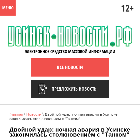
12+
МЕНЮ
ЭЛЕКТРОННОЕ СРЕДСТВО МАССОВОЙ ИНФОРМАЦИИ
ВСЕ НОВОСТИ
ПРЕДЛОЖИТЬ НОВОСТЬ
Главная
\
Новости
\ Двойной удар: ночная авария в Усинске
закончилась столкновением с "Танком"
Двойной удар: ночная авария в Усинске
закончилась столкновением с "Танком"