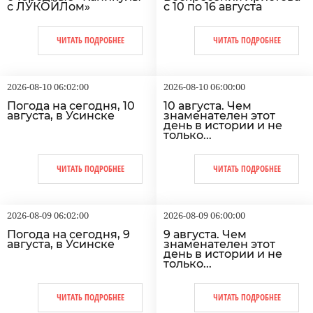
с ЛУКОЙЛом»
с 10 по 16 августа
ЧИТАТЬ ПОДРОБНЕЕ
ЧИТАТЬ ПОДРОБНЕЕ
2026-08-10 06:02:00
2026-08-10 06:00:00
Погода на сегодня, 10
10 августа. Чем
августа, в Усинске
знаменателен этот
день в истории и не
только...
ЧИТАТЬ ПОДРОБНЕЕ
ЧИТАТЬ ПОДРОБНЕЕ
2026-08-09 06:02:00
2026-08-09 06:00:00
Погода на сегодня, 9
9 августа. Чем
августа, в Усинске
знаменателен этот
день в истории и не
только...
ЧИТАТЬ ПОДРОБНЕЕ
ЧИТАТЬ ПОДРОБНЕЕ