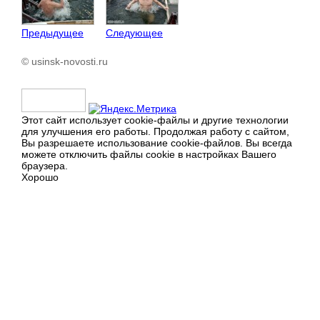
Предыдущее
Следующее
© usinsk-novosti.ru
Этот сайт использует cookie-файлы и другие технологии
для улучшения его работы. Продолжая работу с сайтом,
Вы разрешаете использование cookie-файлов. Вы всегда
можете отключить файлы cookie в настройках Вашего
браузера.
Хорошо