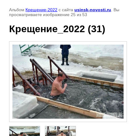
Альбом
Крещение-2022
с сайта
usinsk-novosti.ru
. Вы
просматриваете изображение 25 из 53
Крещение_2022 (31)