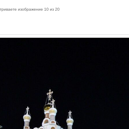
триваете изображение 10 из 20