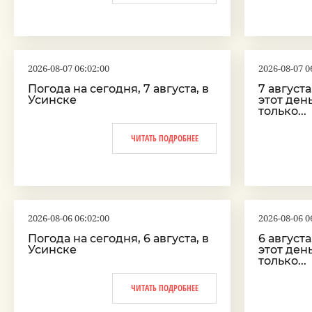
2026-08-07 06:02:00
2026-08-07 0
Погода на сегодня, 7 августа, в
7 август
Усинске
этот ден
только...
ЧИТАТЬ ПОДРОБНЕЕ
2026-08-06 06:02:00
2026-08-06 0
Погода на сегодня, 6 августа, в
6 август
Усинске
этот ден
только...
ЧИТАТЬ ПОДРОБНЕЕ