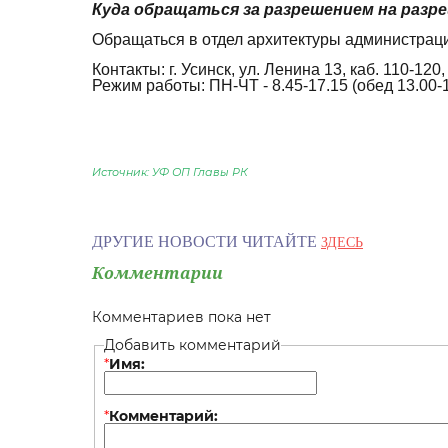
Куда обращаться за разрешением на раз
Обращаться в отдел архитектуры администрац
Контакты: г. Усинск, ул. Ленина 13, каб. 110-120,
Режим работы: ПН-ЧТ - 8.45-17.15 (обед 13.00-14
Источник: УФ ОП Главы РК
ДРУГИЕ НОВОСТИ ЧИТАЙТЕ
ЗДЕСЬ
Комментарии
Комментариев пока нет
Добавить комментарий
*
Имя:
*
Комментарий: