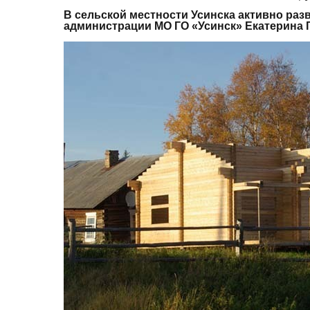
В сельской местности Усинска активно ра
администрации МО ГО «Усинск»
Екатерина