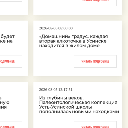
2026-08-06 08:00:00
 будет
«Домашний» градус: каждая
ке на
вторая алкоточка в Усинске
находится в жилом доме
ПОДРОБНЕЕ
ЧИТАТЬ ПОДРОБНЕЕ
2026-08-05 12:17:51
,
Из глубины веков.
тную
Палеонтологическая коллекция
ния
Усть-Усинской школы
пополнилась новыми находками
ПОДРОБНЕЕ
ЧИТАТЬ ПОДРОБНЕЕ