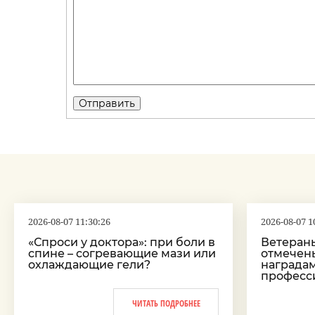
2026-08-07 11:30:26
2026-08-07 1
«Спроси у доктора»: при боли в
Ветеран
спине – согревающие мази или
отмечен
охлаждающие гели?
наградам
професс
ЧИТАТЬ ПОДРОБНЕЕ