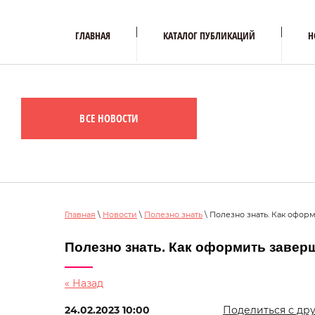
ГЛАВНАЯ
КАТАЛОГ ПУБЛИКАЦИЙ
Н
ВСЕ НОВОСТИ
Главная
\
Новости
\
Полезно знать
\ Полезно знать. Как офор
Полезно знать. Как оформить завер
« Назад
24.02.2023 10:00
Поделиться с дру