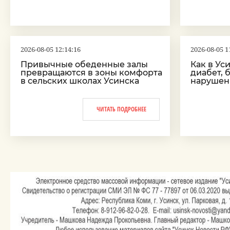
2026-08-05 12:14:16
2026-08-05 1
Привычные обеденные залы
Как в Ус
превращаются в зоны комфорта
диабет, 
в сельских школах Усинска
нарушен
ЧИТАТЬ ПОДРОБНЕЕ