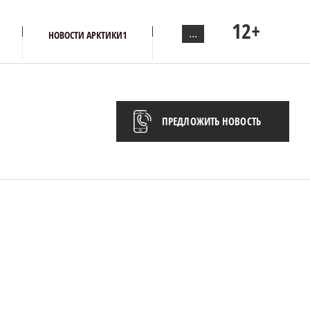
12+
...
НОВОСТИ АРКТИКИ1
ПРЕДЛОЖИТЬ НОВОСТЬ