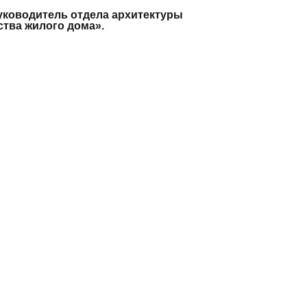
уководитель отдела архитектуры
тва жилого дома».