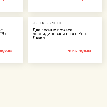
2026-08-05 08:00:00
 с
Два лесных пожара
ГЭ в
ликвидировали возле Усть-
Лыжи
ПОДРОБНЕЕ
ЧИТАТЬ ПОДРОБНЕЕ