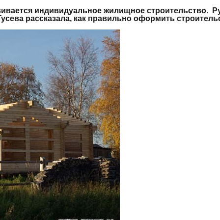
звивается индивидуальное жилищное строительство. Р
Гусева рассказала, как правильно
оформить строительс