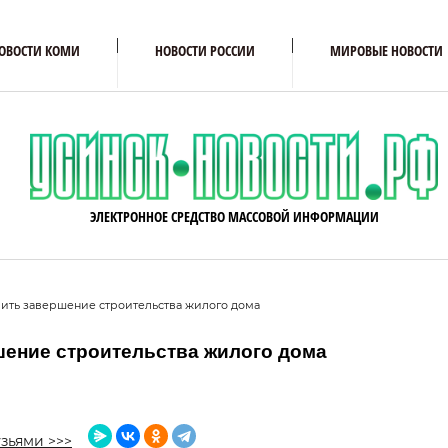
ОВОСТИ КОМИ
НОВОСТИ РОССИИ
МИРОВЫЕ НОВОСТИ
ЭЛЕКТРОННОЕ СРЕДСТВО МАССОВОЙ ИНФОРМАЦИИ
мить завершение строительства жилого дома
шение строительства жилого дома
зьями >>>